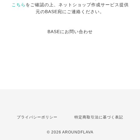
こちら
をご確認の上、ネットショップ作成サービス提供
元のBASE宛にご連絡ください。
BASEにお問い合わせ
プライバシーポリシー
特定商取引法に基づく表記
© 2026 AROUNDFLAVA