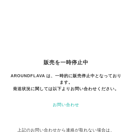
AROUND FLAVA
販売を一時停止中
AROUNDFLAVA は、一時的に販売停止中となっており
ます。
発送状況に関しては以下よりお問い合わせください。
お問い合わせ
上記のお問い合わせから連絡が取れない場合は、